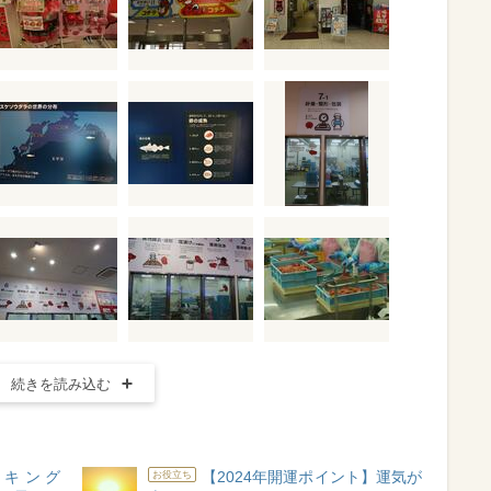
続きを読み込む
ンキング
【2024年開運ポイント】運気が
お役立ち