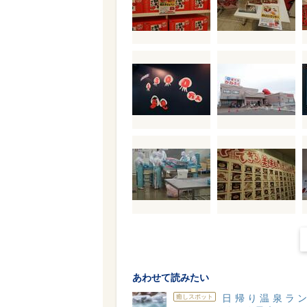
あわせて読みたい
日帰り温泉ラ
癒しスポット