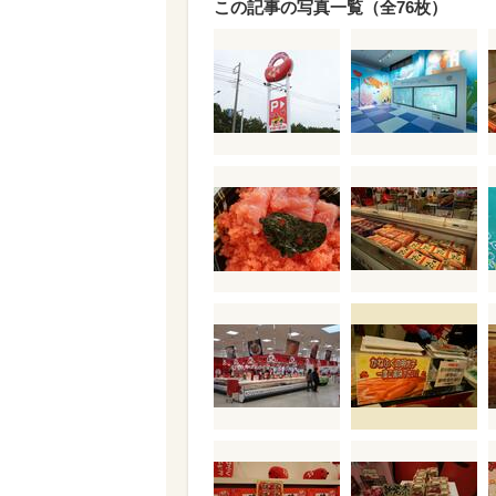
この記事の写真一覧（全76枚）