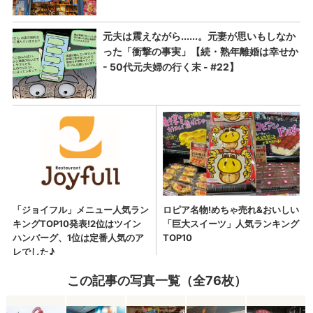
この記事の写真一覧（全76枚）