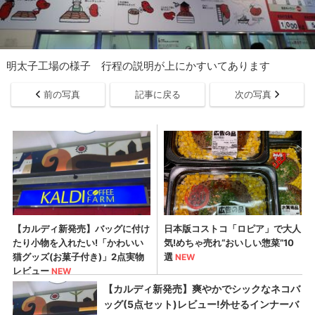
明太子工場の様子 行程の説明が上にかすいてあります
前の写真
記事に戻る
次の写真