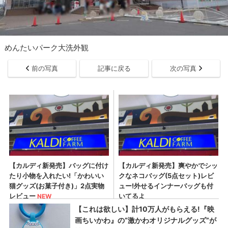
めんたいパーク大洗外観
前の写真
記事に戻る
次の写真