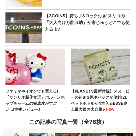
この記事の写真一覧（全76枚）