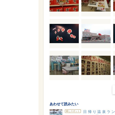
あわせて読みたい
日帰り温泉ラ
癒しスポット