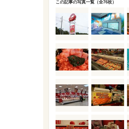
この記事の写真一覧（全76枚）