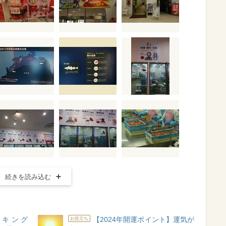
続きを読み込む
ンキング
【2024年開運ポイント】運気が
お役立ち