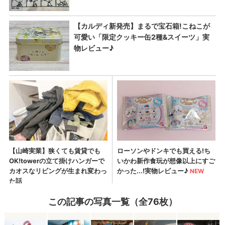
この記事の写真一覧（全76枚）