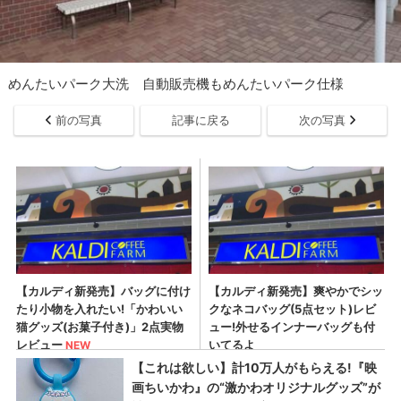
めんたいパーク大洗 自動販売機もめんたいパーク仕様
前の写真
記事に戻る
次の写真