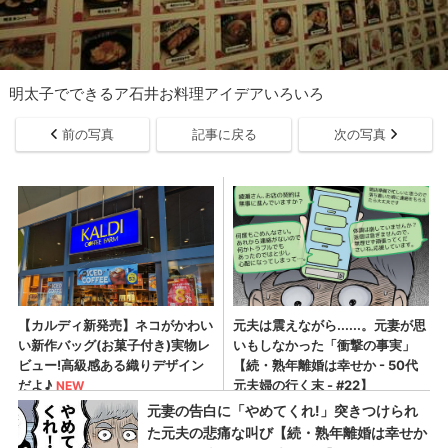
明太子でできるア石井お料理アイデアいろいろ
前の写真
記事に戻る
次の写真