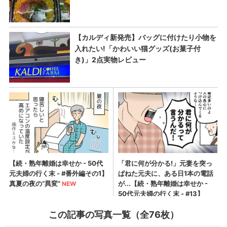
この記事の写真一覧（全76枚）