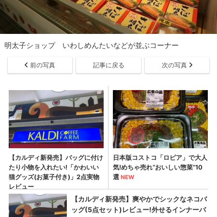
明太子ショップ いわしめんたいなどが並ぶコーナー
前の写真
記事に戻る
次の写真