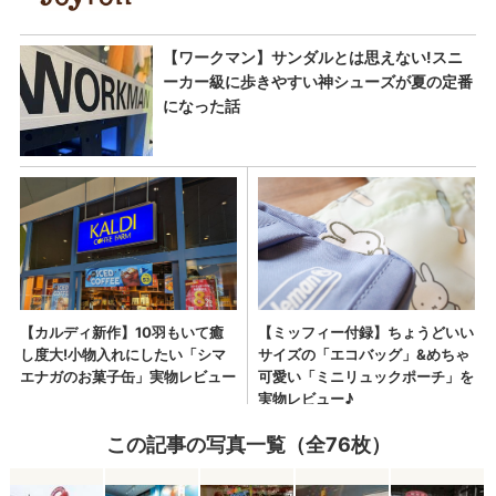
この記事の写真一覧（全76枚）