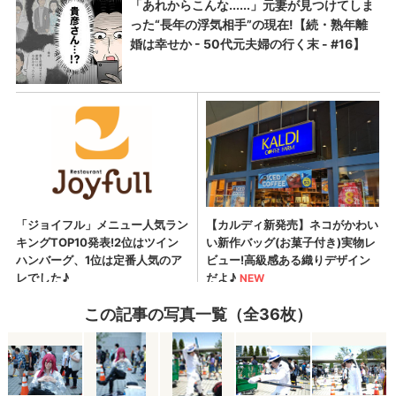
この記事の写真一覧（全36枚）