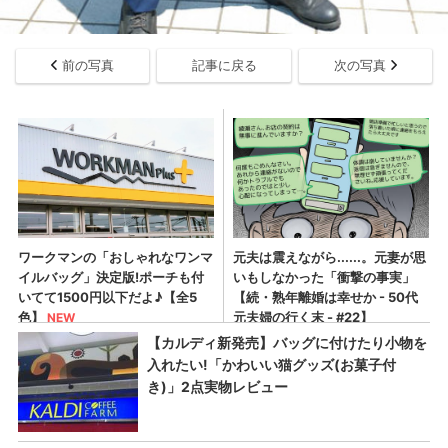
前の写真
記事に戻る
次の写真