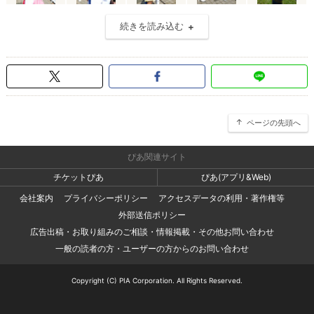
続きを読み込む
ページの先頭へ
ぴあ関連サイト
チケットぴあ
ぴあ(アプリ&Web)
会社案内
プライバシーポリシー
アクセスデータの利用・著作権等
外部送信ポリシー
広告出稿・お取り組みのご相談・情報掲載・その他お問い合わせ
一般の読者の方・ユーザーの方からのお問い合わせ
Copyright (C) PIA Corporation. All Rights Reserved.