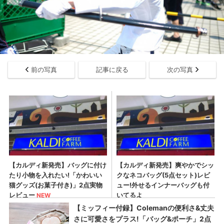
前の写真
記事に戻る
次の写真