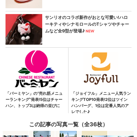
この記事の写真一覧（全36枚）