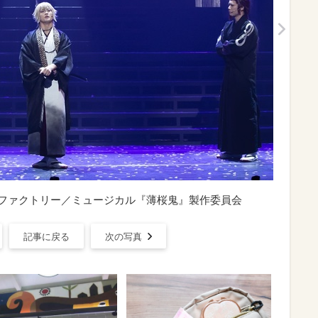
ファクトリー／ミュージカル『薄桜鬼』製作委員会
記事に戻る
次の写真