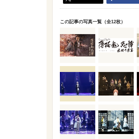
この記事の写真一覧（全12枚）