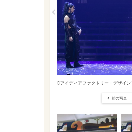
<
©アイディアファクトリー・デザイン
前の写真