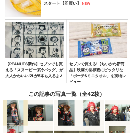
この記事の写真一覧（全42枚）