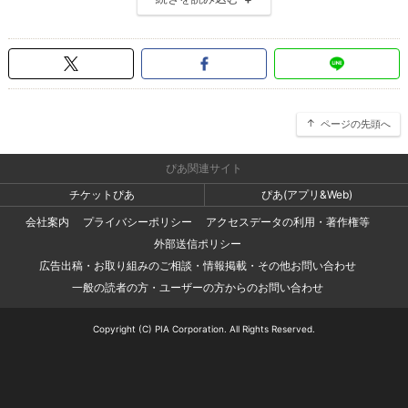
ページの先頭へ
ぴあ関連サイト
チケットぴあ
ぴあ(アプリ&Web)
会社案内
プライバシーポリシー
アクセスデータの利用・著作権等
外部送信ポリシー
広告出稿・お取り組みのご相談・情報掲載・その他お問い合わせ
一般の読者の方・ユーザーの方からのお問い合わせ
Copyright (C) PIA Corporation. All Rights Reserved.