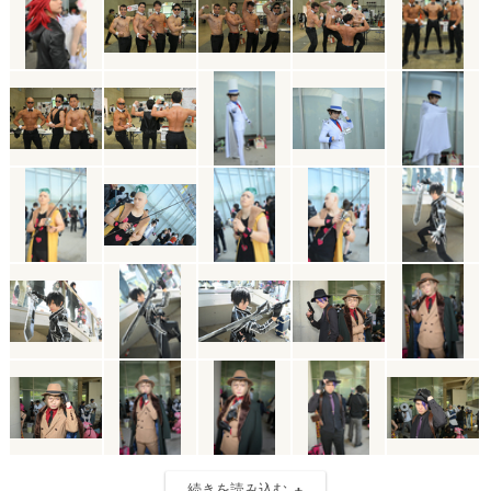
続きを読み込む