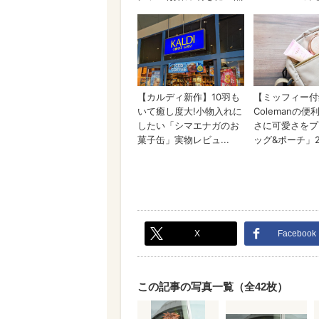
X
Facebook
この記事の写真一覧（全42枚）