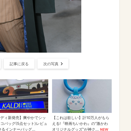
記事に戻る
次の写真