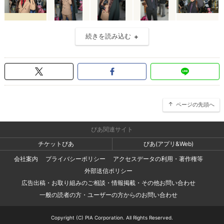
続きを読み込む
ページの先頭へ
ぴあ関連サイト
チケットぴあ
ぴあ(アプリ&Web)
会社案内
プライバシーポリシー
アクセスデータの利用・著作権等
外部送信ポリシー
広告出稿・お取り組みのご相談・情報掲載・その他お問い合わせ
一般の読者の方・ユーザーの方からのお問い合わせ
Copyright (C) PIA Corporation. All Rights Reserved.