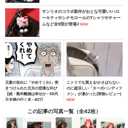
この記事の写真一覧（全42枚）