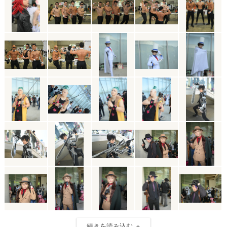
続きを読み込む