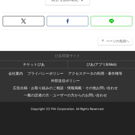
ページの先頭へ
ぴあ関連サイト
チケットぴあ
ぴあ(アプリ&Web)
会社案内
プライバシーポリシー
アクセスデータの利用・著作権等
外部送信ポリシー
広告出稿・お取り組みのご相談・情報掲載・その他お問い合わせ
一般の読者の方・ユーザーの方からのお問い合わせ
Copyright (C) PIA Corporation. All Rights Reserved.