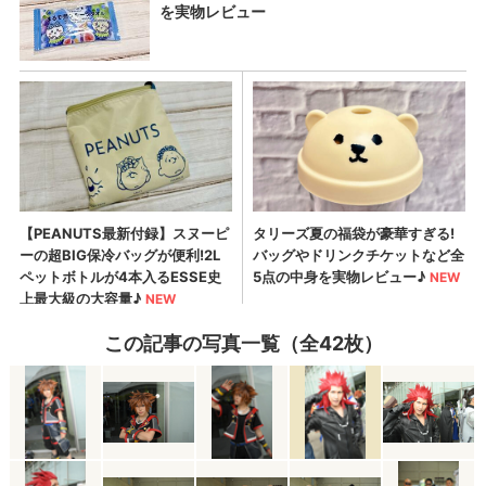
この記事の写真一覧（全42枚）