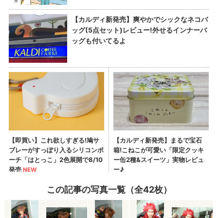
この記事の写真一覧（全42枚）