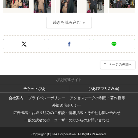
続きを読み込む
ページの先頭へ
ぴあ関連サイト
チケットぴあ
ぴあ(アプリ&Web)
会社案内
プライバシーポリシー
アクセスデータの利用・著作権等
外部送信ポリシー
広告出稿・お取り組みのご相談・情報掲載・その他お問い合わせ
一般の読者の方・ユーザーの方からのお問い合わせ
Copyright (C) PIA Corporation. All Rights Reserved.