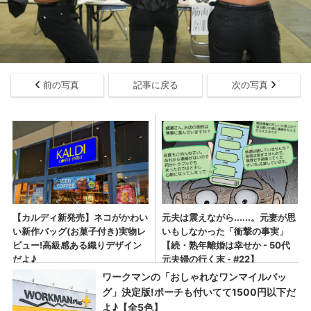
前の写真
記事に戻る
次の写真