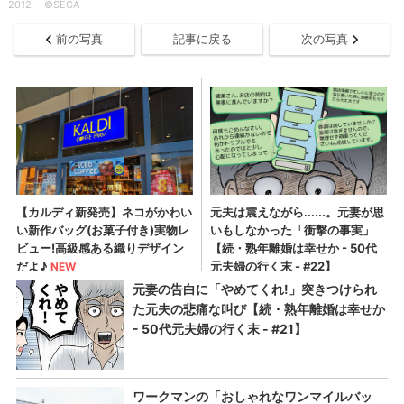
2012 ©SEGA
前の写真
記事に戻る
次の写真