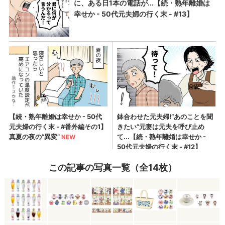
この記事の写真一覧（全14枚）