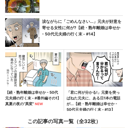
この記事の写真一覧（全32枚）