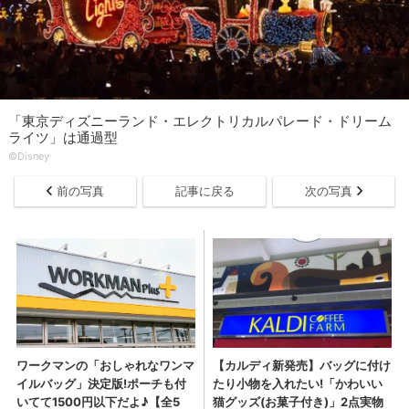
「東京ディズニーランド・エレクトリカルパレード・ドリーム
ライツ」は通過型
©︎Disney
前の写真
記事に戻る
次の写真