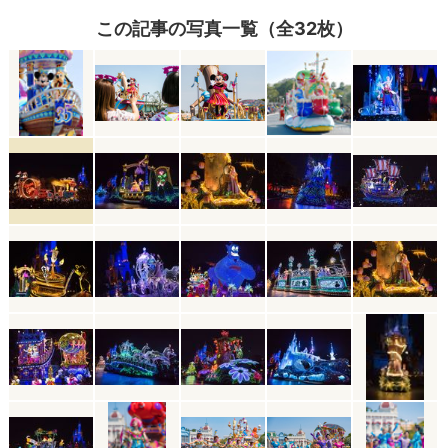
この記事の写真一覧（全32枚）