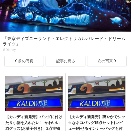
「東京ディズニーランド・エレクトリカルパレード・ドリーム
ライツ」
©Disney
前の写真
記事に戻る
次の写真