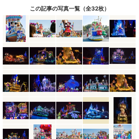
この記事の写真一覧（全32枚）