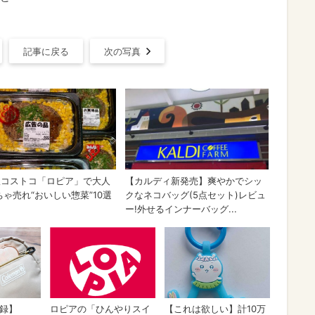
記事に戻る
次の写真