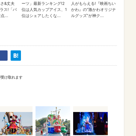
が受け取れます