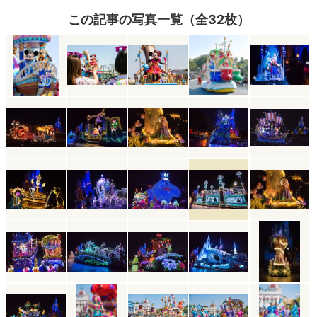
この記事の写真一覧（全32枚）