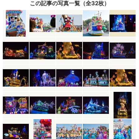
この記事の写真一覧（全32枚）