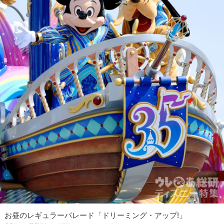
お昼のレギュラーパレード「ドリーミング・アップ!」