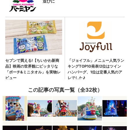
この記事の写真一覧（全32枚）