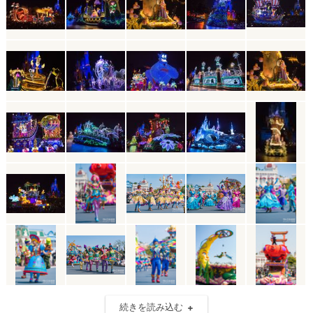
続きを読み込む