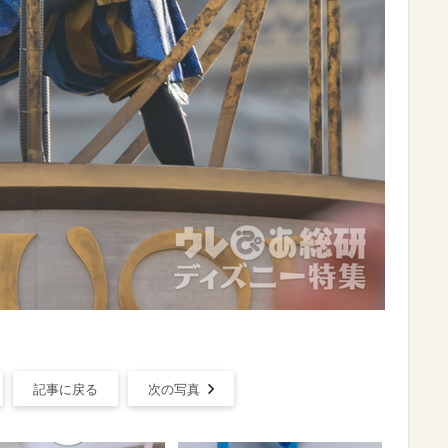
記事に戻る
次の写真