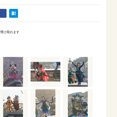
が受け取れます