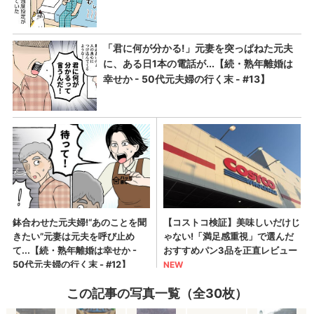
この記事の写真一覧（全30枚）