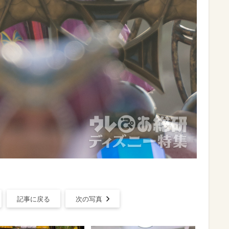
記事に戻る
次の写真