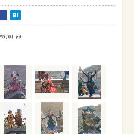
が受け取れます