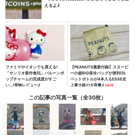
この記事の写真一覧（全30枚）