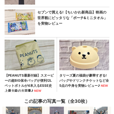
この記事の写真一覧（全30枚）