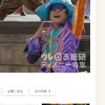
記事に戻る
次の写真