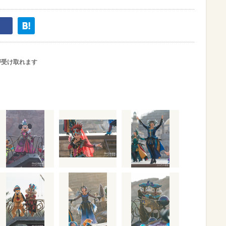
が受け取れます