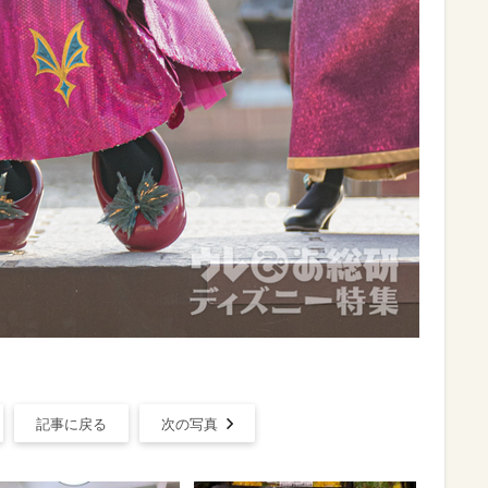
記事に戻る
次の写真