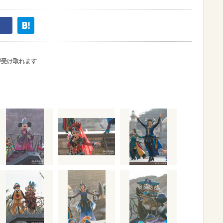
が受け取れます