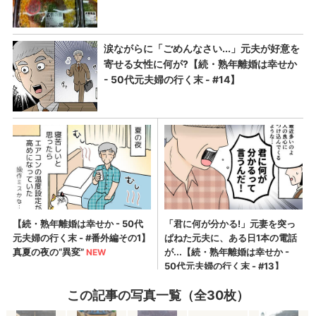
この記事の写真一覧（全30枚）