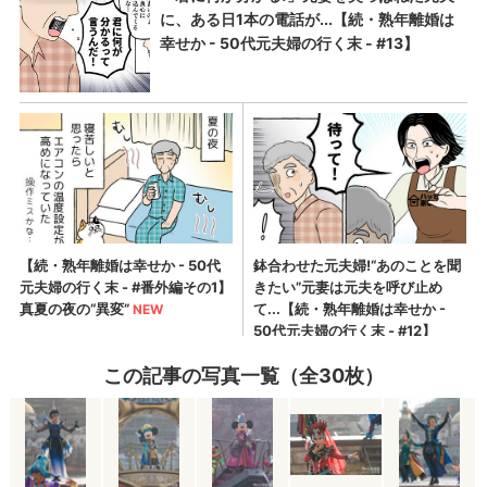
この記事の写真一覧（全30枚）