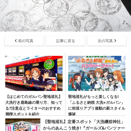
前の写真
記事に戻る
次の写真