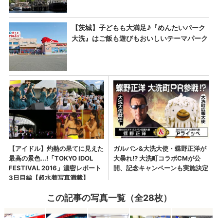
この記事の写真一覧（全28枚）