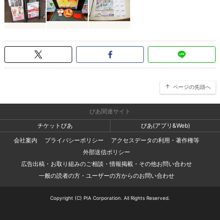
ページの先頭へ
ぴあ関連サイト
チケットぴあ
ぴあ(アプリ&Web)
会社案内
プライバシーポリシー
アクセスデータの利用・著作権等
外部送信ポリシー
広告出稿・お取り組みのご相談・情報掲載・その他お問い合わせ
一般の読者の方・ユーザーの方からのお問い合わせ
Copyright (C) PIA Corporation. All Rights Reserved.