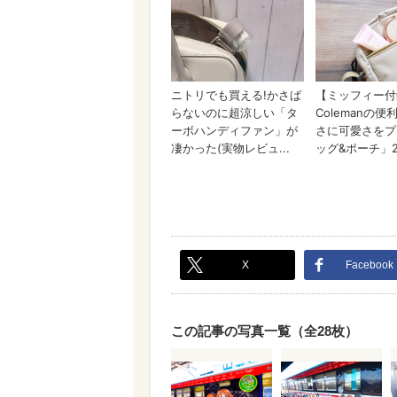
X
Facebook
この記事の写真一覧（全28枚）