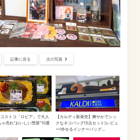
記事に戻る
次の写真