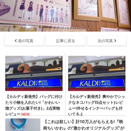
前の写真
記事に戻る
次の写真