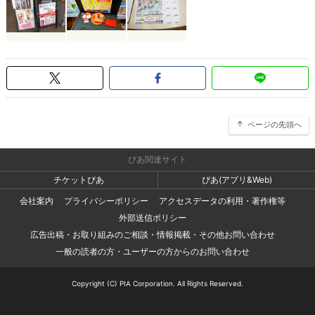
ページの先頭へ
ぴあ関連サイト
チケットぴあ
ぴあ(アプリ&Web)
会社案内
プライバシーポリシー
アクセスデータの利用・著作権等
外部送信ポリシー
広告出稿・お取り組みのご相談・情報掲載・その他お問い合わせ
一般の読者の方・ユーザーの方からのお問い合わせ
Copyright (C) PIA Corporation. All Rights Reserved.