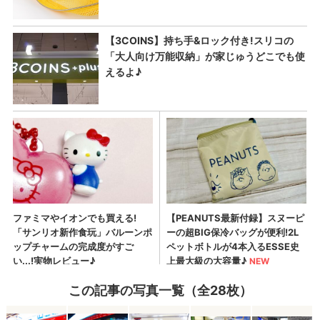
この記事の写真一覧（全28枚）