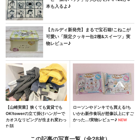
この記事の写真一覧（全28枚）