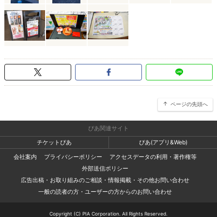
ページの先頭へ
ぴあ関連サイト
チケットぴあ
ぴあ(アプリ&Web)
会社案内
プライバシーポリシー
アクセスデータの利用・著作権等
外部送信ポリシー
広告出稿・お取り組みのご相談・情報掲載・その他お問い合わせ
一般の読者の方・ユーザーの方からのお問い合わせ
Copyright (C) PIA Corporation. All Rights Reserved.