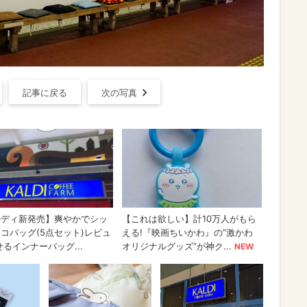
記事に戻る
次の写真