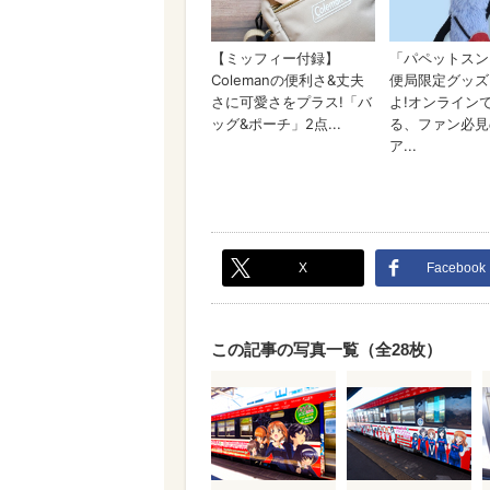
X
Facebook
この記事の写真一覧（全28枚）