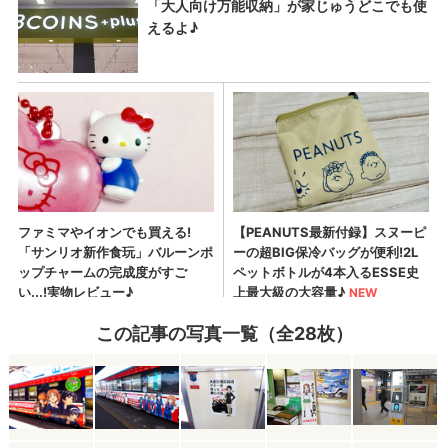
この記事の写真一覧（全28枚）