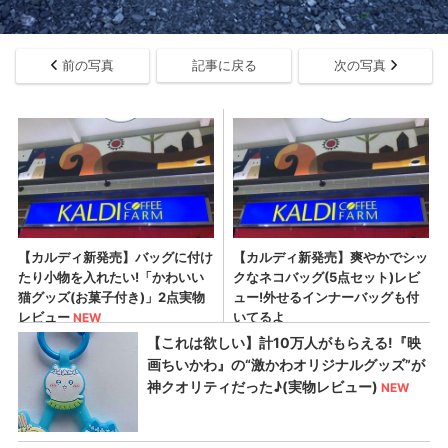
前の写真
記事に戻る
次の写真