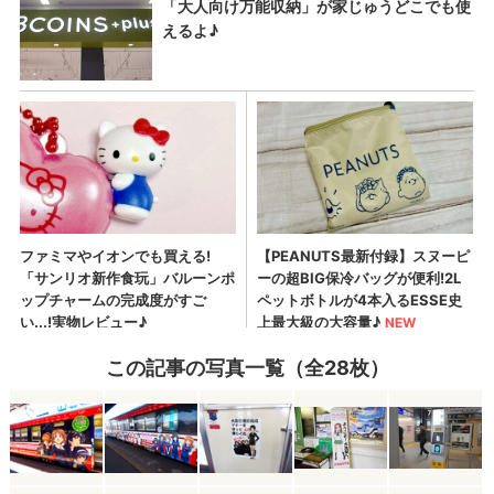
この記事の写真一覧（全28枚）