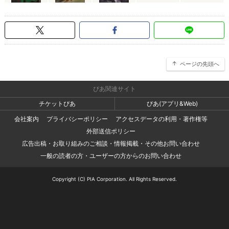
ページの先頭へ
ぴあ関連サイト
チケットぴあ
ぴあ(アプリ&Web)
会社案内
プライバシーポリシー
アクセスデータの利用・著作権等
外部送信ポリシー
広告出稿・お取り組みのご相談・情報掲載・その他お問い合わせ
一般の読者の方・ユーザーの方からのお問い合わせ
Copyright (C) PIA Corporation. All Rights Reserved.