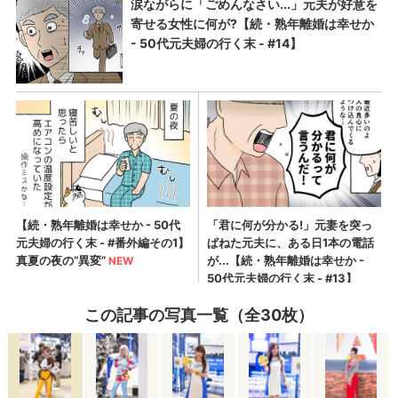
この記事の写真一覧（全30枚）