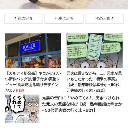
前の写真
記事に戻る
次の写真