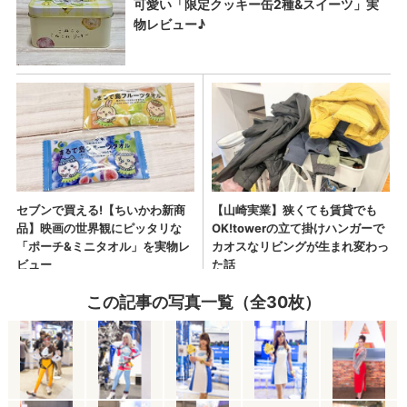
この記事の写真一覧（全30枚）