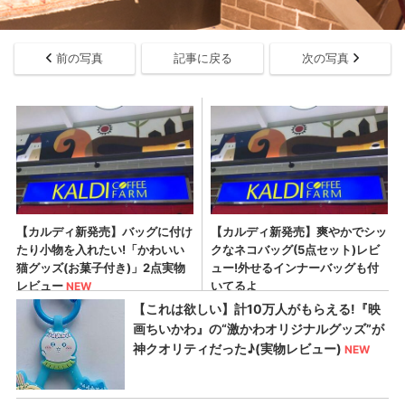
前の写真
記事に戻る
次の写真