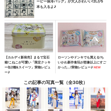
この記事の写真一覧（全30枚）