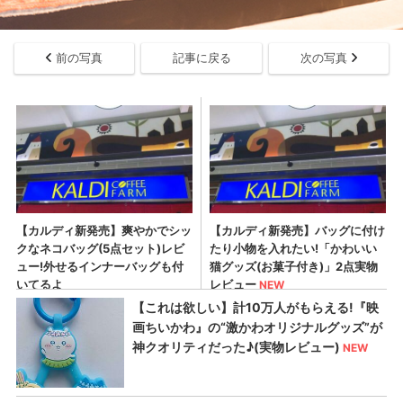
前の写真
記事に戻る
次の写真