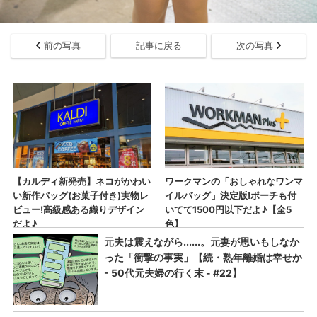
前の写真
記事に戻る
次の写真