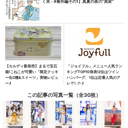
この記事の写真一覧（全30枚）