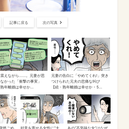
記事に戻る
次の写真