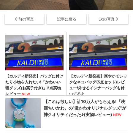
前の写真
記事に戻る
次の写真