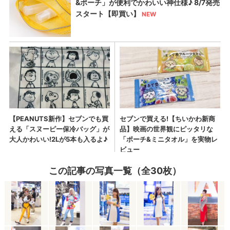
この記事の写真一覧（全30枚）