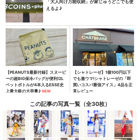
この記事の写真一覧（全30枚）