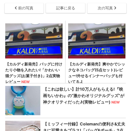
前の写真
記事に戻る
次の写真