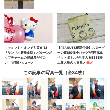
この記事の写真一覧（全34枚）