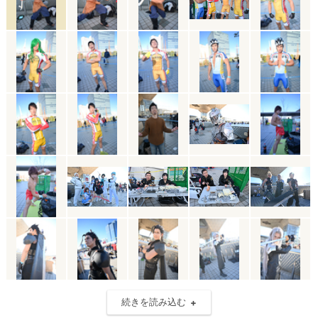
続きを読み込む