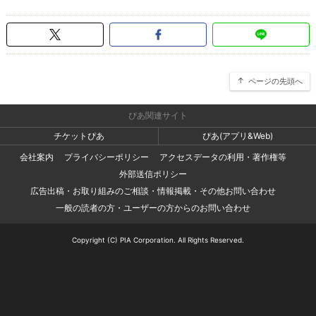
ページの先頭へ
ぴあ関連サイト
チケットぴあ
ぴあ(アプリ&Web)
会社案内
プライバシーポリシー
アクセスデータの利用・著作権等
外部送信ポリシー
広告出稿・お取り組みのご相談・情報掲載・その他お問い合わせ
一般の読者の方・ユーザーの方からのお問い合わせ
Copyright (C) PIA Corporation. All Rights Reserved.