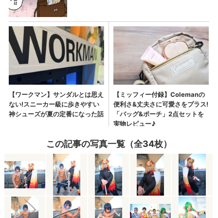
この記事の写真一覧（全34枚）