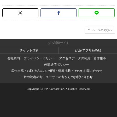
ページの先頭へ
ぴあ関連サイト
チケットぴあ
ぴあ(アプリ&Web)
会社案内
プライバシーポリシー
アクセスデータの利用・著作権等
外部送信ポリシー
広告出稿・お取り組みのご相談・情報掲載・その他お問い合わせ
一般の読者の方・ユーザーの方からのお問い合わせ
Copyright (C) PIA Corporation. All Rights Reserved.