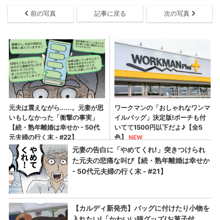
前の写真
記事に戻る
次の写真