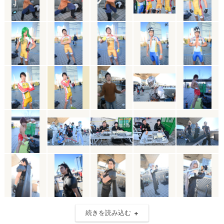
続きを読み込む