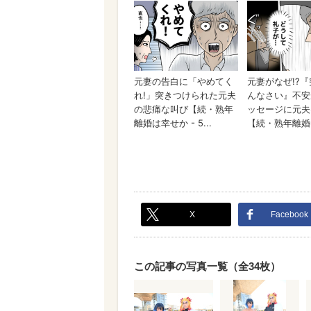
X
Facebook
この記事の写真一覧（全34枚）