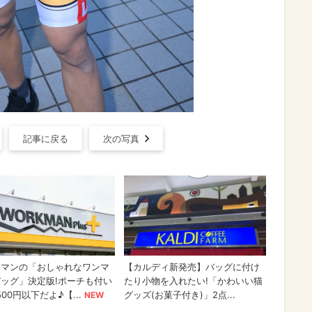
記事に戻る
次の写真