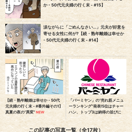
この記事の写真一覧（全17枚）