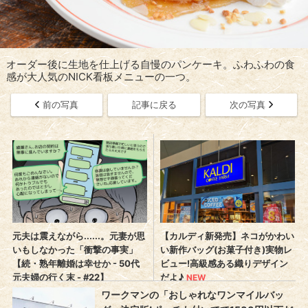
オーダー後に生地を仕上げる自慢のパンケーキ。ふわふわの食
感が大人気のNICK看板メニューの一つ。
前の写真
記事に戻る
次の写真